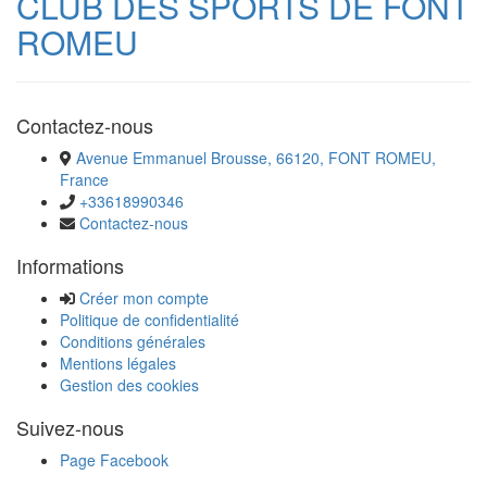
CLUB DES SPORTS DE FONT
ROMEU
Contactez-nous
Avenue Emmanuel Brousse, 66120, FONT ROMEU,
France
+33618990346
Contactez-nous
Informations
Créer mon compte
Politique de confidentialité
Conditions générales
Mentions légales
Gestion des cookies
Suivez-nous
Page Facebook