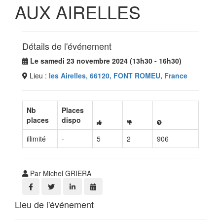
AUX AIRELLES
Détails de l'événement
Le samedi 23 novembre 2024 (13h30 - 16h30)
Lieu :
les Airelles, 66120, FONT ROMEU, France
Nb
Places
places
dispo
illimité
-
5
2
906
Par Michel GRIERA
Lieu de l'événement