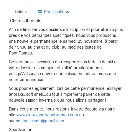
Détails
Participations
Chers adhérents,
Afin de finaliser vos dossiers d'inscription et pour être au plus
près de vos demandes spécifiques, nous vous proposons
une nouvelle permanence le samedi 23 novembre, à partir
de 13h30 au chalet du club, au pied des pistes de
Font Romeu.
Ce sera aussi l'occasion de récupérer vos forfaits de ski (si
votre dossier est complet et validé préalablement)
puisqu'Altiservice ouvrira une caisse en même temps que
notre permanence.
Vous pourrez également, lors de cette permanence, essayer
anoraks, soft shell...ou tout simplement parler de cette
nouvelle saison hivernale que nous allons partager !
Dans cette attente, nous restons à votre écoute via notre
site
www.club-sports-font-romeu.com
ou
sur
contact.csmfr@gmail.com
.
Sportivement