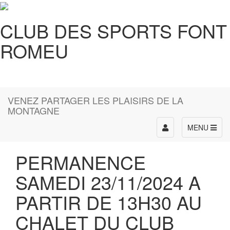
CLUB DES SPORTS FONT
ROMEU
VENEZ PARTAGER LES PLAISIRS DE LA
MONTAGNE
Toggle
MENU
navigation
PERMANENCE
SAMEDI 23/11/2024 A
PARTIR DE 13H30 AU
CHALET DU CLUB