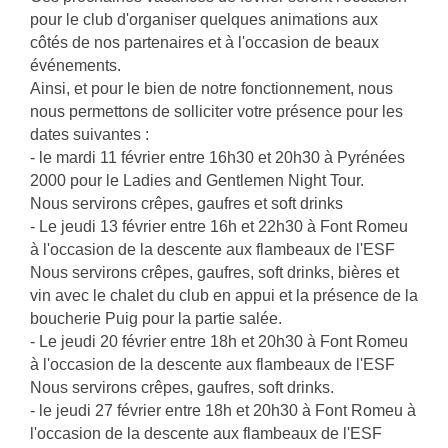
pour le club d'organiser quelques animations aux
côtés de nos partenaires et à l'occasion de beaux
événements.
Ainsi, et pour le bien de notre fonctionnement, nous
nous permettons de solliciter votre présence pour les
dates suivantes :
- le mardi 11 février entre 16h30 et 20h30 à Pyrénées
2000 pour le Ladies and Gentlemen Night Tour.
Nous servirons crêpes, gaufres et soft drinks
- Le jeudi 13 février entre 16h et 22h30 à Font Romeu
à l'occasion de la descente aux flambeaux de l'ESF
Nous servirons crêpes, gaufres, soft drinks, bières et
vin avec le chalet du club en appui et la présence de la
boucherie Puig pour la partie salée.
- Le jeudi 20 février entre 18h et 20h30 à Font Romeu
à l'occasion de la descente aux flambeaux de l'ESF
Nous servirons crêpes, gaufres, soft drinks.
- le jeudi 27 février entre 18h et 20h30 à Font Romeu à
l'occasion de la descente aux flambeaux de l'ESF