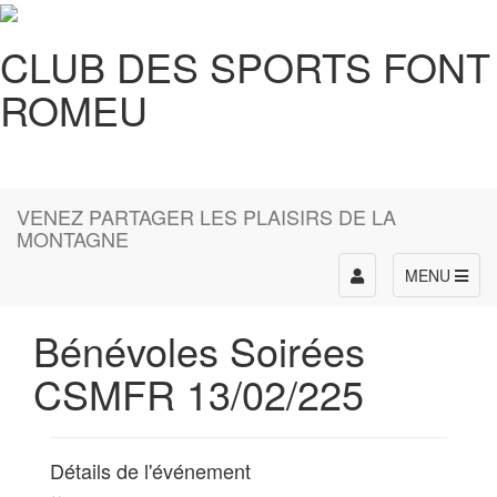
CLUB DES SPORTS FONT
ROMEU
VENEZ PARTAGER LES PLAISIRS DE LA
MONTAGNE
Toggle
MENU
navigation
Bénévoles Soirées
CSMFR 13/02/225
Détails de l'événement