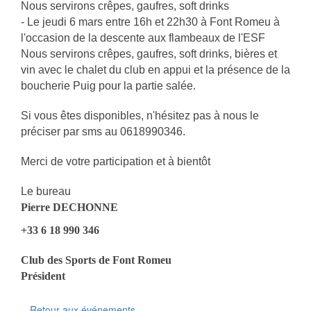
Nous servirons crêpes, gaufres, soft drinks
- Le jeudi 6 mars entre 16h et 22h30 à Font Romeu à
l'occasion de la descente aux flambeaux de l'ESF
Nous servirons crêpes, gaufres, soft drinks, bières et
vin avec le chalet du club en appui et la présence de la
boucherie Puig pour la partie salée.
Si vous êtes disponibles, n'hésitez pas à nous le
préciser par sms au 0618990346.
Merci de votre participation et à bientôt
Le bureau
Pierre DECHONNE
+33 6 18 990 346
Club des Sports de Font Romeu
Président
Retour aux événements