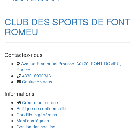
CLUB DES SPORTS DE FONT
ROMEU
Contactez-nous
Avenue Emmanuel Brousse, 66120, FONT ROMEU,
France
+33618990346
Contactez-nous
Informations
Créer mon compte
Politique de confidentialité
Conditions générales
Mentions légales
Gestion des cookies